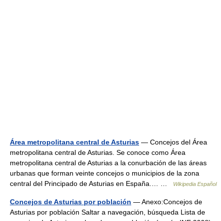
Área metropolitana central de Asturias
— Concejos del Área
metropolitana central de Asturias. Se conoce como Área
metropolitana central de Asturias a la conurbación de las áreas
urbanas que forman veinte concejos o municipios de la zona
central del Principado de Asturias en España.… …
Wikipedia Español
Concejos de Asturias por población
— Anexo:Concejos de
Asturias por población Saltar a navegación, búsqueda Lista de