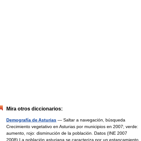
Mira otros diccionarios:
Demografía de Asturias
— Saltar a navegación, búsqueda
Crecimiento vegetativo en Asturias por municipios en 2007; verde:
aumento, rojo: disminución de la población. Datos (INE 2007
2008) La población asturiana se caracteriza por un estancamiento