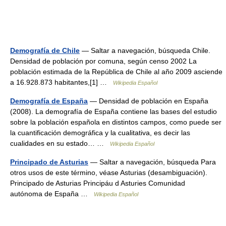
Demografía de Chile
— Saltar a navegación, búsqueda Chile.
Densidad de población por comuna, según censo 2002 La
población estimada de la República de Chile al año 2009 asciende
a 16.928.873 habitantes,[1] …
Wikipedia Español
Demografía de España
— Densidad de población en España
(2008). La demografía de España contiene las bases del estudio
sobre la población española en distintos campos, como puede ser
la cuantificación demográfica y la cualitativa, es decir las
cualidades en su estado… …
Wikipedia Español
Principado de Asturias
— Saltar a navegación, búsqueda Para
otros usos de este término, véase Asturias (desambiguación).
Principado de Asturias Principáu d Asturies Comunidad
autónoma de España …
Wikipedia Español