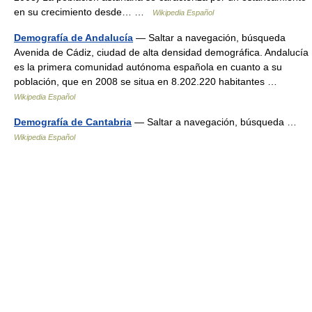
en su crecimiento desde… …
Wikipedia Español
Demografía de Andalucía
— Saltar a navegación, búsqueda
Avenida de Cádiz, ciudad de alta densidad demográfica. Andalucía
es la primera comunidad autónoma española en cuanto a su
población, que en 2008 se situa en 8.202.220 habitantes …
Wikipedia Español
Demografía de Cantabria
— Saltar a navegación, búsqueda …
Wikipedia Español